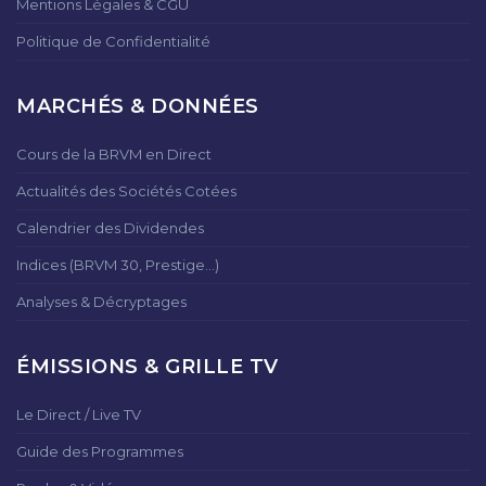
Mentions Légales & CGU
Politique de Confidentialité
MARCHÉS & DONNÉES
Cours de la BRVM en Direct
Actualités des Sociétés Cotées
Calendrier des Dividendes
Indices (BRVM 30, Prestige...)
Analyses & Décryptages
ÉMISSIONS & GRILLE TV
Le Direct / Live TV
Guide des Programmes