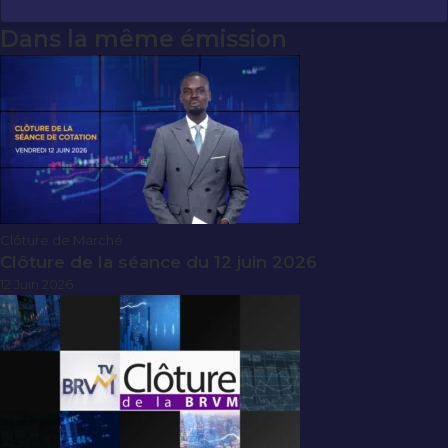
Dans la même émission
Clôture de Marché
Clôture de la séance du 12 juin 2026
12 Juin 2026