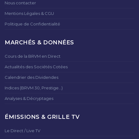
Nous contacter
Mentions Légales & CGU
Politique de Confidentialité
MARCHÉS & DONNÉES
Cours de la BRVM en Direct
Actualités des Sociétés Cotées
Calendrier des Dividendes
Indices (BRVM 30, Prestige...)
Analyses & Décryptages
ÉMISSIONS & GRILLE TV
Le Direct / Live TV