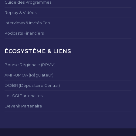
Guide des Programmes
Replay & Vidéos
Interviews & Invités Éco
Podcasts Financiers
ÉCOSYSTÈME & LIENS
Bourse Régionale (BRVM)
AMF-UMOA (Régulateur)
DC/BR (Dépositaire Central)
Les SGI Partenaires
Devenir Partenaire