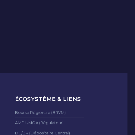
ÉCOSYSTÈME & LIENS
Bourse Régionale (BRVM)
AMF-UMOA (Régulateur)
DC/BR (Dépositaire Central)