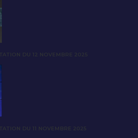
TATION DU 12 NOVEMBRE 2025
TATION DU 11 NOVEMBRE 2025