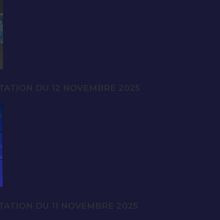
TATION DU 12 NOVEMBRE 2025
TATION DU 11 NOVEMBRE 2025