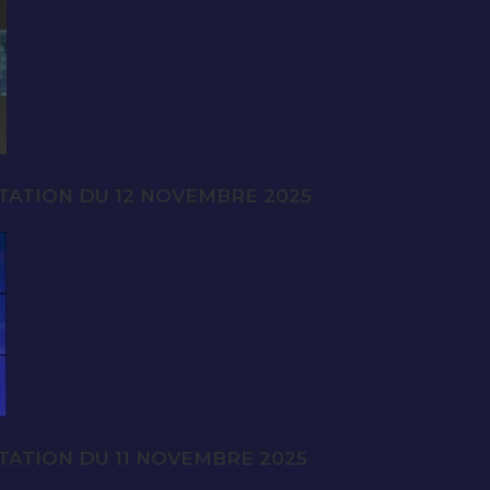
TATION DU 12 NOVEMBRE 2025
TATION DU 11 NOVEMBRE 2025