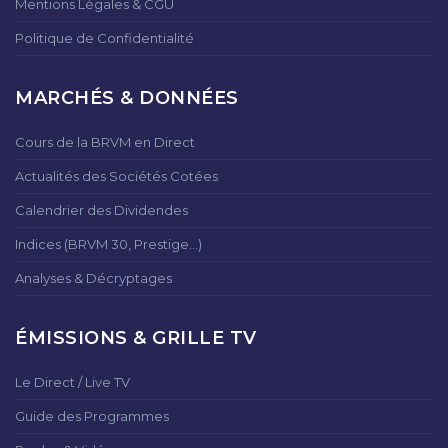
Mentions Légales & CGU
Politique de Confidentialité
MARCHÉS & DONNÉES
Cours de la BRVM en Direct
Actualités des Sociétés Cotées
Calendrier des Dividendes
Indices (BRVM 30, Prestige...)
Analyses & Décryptages
ÉMISSIONS & GRILLE TV
Le Direct / Live TV
Guide des Programmes