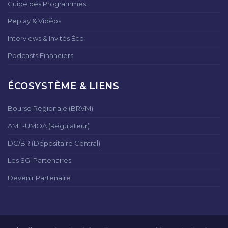
Guide des Programmes
Replay & Vidéos
Interviews & Invités Éco
Podcasts Financiers
ÉCOSYSTÈME & LIENS
Bourse Régionale (BRVM)
AMF-UMOA (Régulateur)
DC/BR (Dépositaire Central)
Les SGI Partenaires
Devenir Partenaire