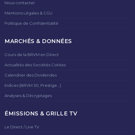
Nous contacter
Mentions Légales & CGU
Politique de Confidentialité
MARCHÉS & DONNÉES
Cours de la BRVM en Direct
Actualités des Sociétés Cotées
Calendrier des Dividendes
Indices (BRVM 30, Prestige...)
Analyses & Décryptages
ÉMISSIONS & GRILLE TV
Le Direct / Live TV