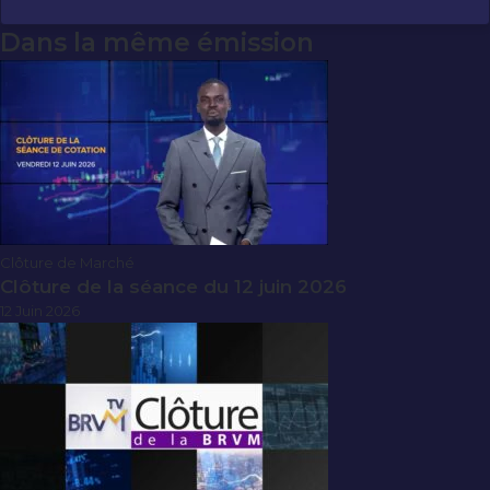
Dans la même émission
Clôture de Marché
Clôture de la séance du 12 juin 2026
12 Juin 2026