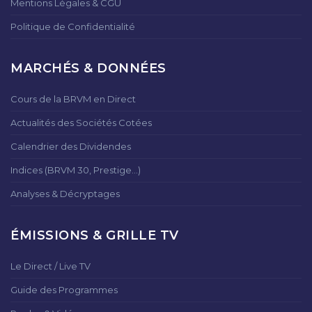
Mentions Légales & CGU
Politique de Confidentialité
MARCHÉS & DONNÉES
Cours de la BRVM en Direct
Actualités des Sociétés Cotées
Calendrier des Dividendes
Indices (BRVM 30, Prestige...)
Analyses & Décryptages
ÉMISSIONS & GRILLE TV
Le Direct / Live TV
Guide des Programmes