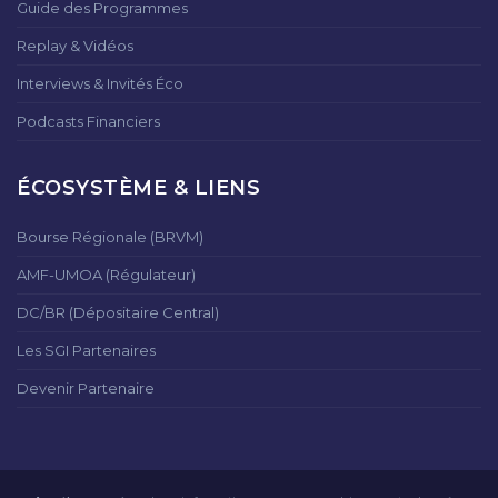
Guide des Programmes
Replay & Vidéos
Interviews & Invités Éco
Podcasts Financiers
ÉCOSYSTÈME & LIENS
Bourse Régionale (BRVM)
AMF-UMOA (Régulateur)
DC/BR (Dépositaire Central)
Les SGI Partenaires
Devenir Partenaire