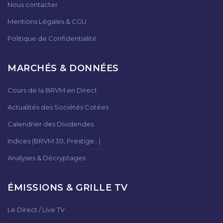
Nous contacter
Mentions Légales & CGU
Politique de Confidentialité
MARCHÉS & DONNÉES
Cours de la BRVM en Direct
Actualités des Sociétés Cotées
Calendrier des Dividendes
Indices (BRVM 30, Prestige...)
Analyses & Décryptages
ÉMISSIONS & GRILLE TV
Le Direct / Live TV