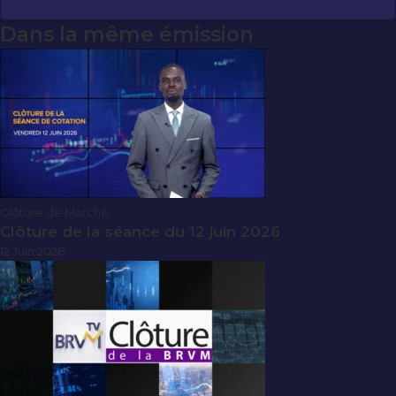
Dans la même émission
Clôture de Marché
Clôture de la séance du 12 juin 2026
12 Juin 2026