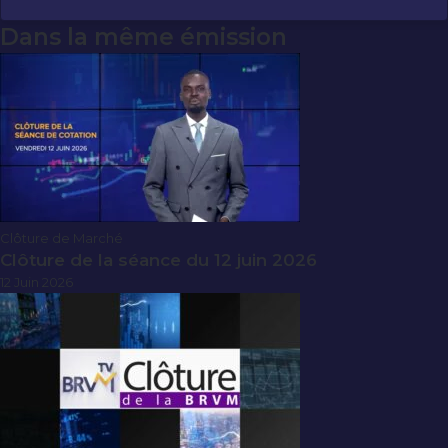
Dans la même émission
Clôture de Marché
Clôture de la séance du 12 juin 2026
12 Juin 2026