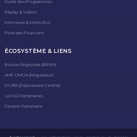
Guide des Programmes
Replay & Vidéos
Interviews & Invités Éco
Podcasts Financiers
ÉCOSYSTÈME & LIENS
Bourse Régionale (BRVM)
AMF-UMOA (Régulateur)
DC/BR (Dépositaire Central)
Les SGI Partenaires
Devenir Partenaire