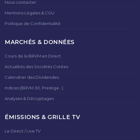
Nous contacter
Mentions Légales & CGU
Politique de Confidentialité
MARCHÉS & DONNÉES
Cours de la BRVM en Direct
Actualités des Sociétés Cotées
Calendrier des Dividendes
Indices (BRVM 30, Prestige...)
Analyses & Décryptages
ÉMISSIONS & GRILLE TV
Le Direct / Live TV