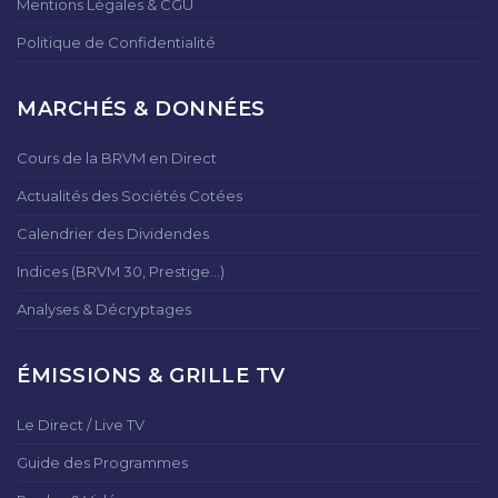
Mentions Légales & CGU
Politique de Confidentialité
MARCHÉS & DONNÉES
Cours de la BRVM en Direct
Actualités des Sociétés Cotées
Calendrier des Dividendes
Indices (BRVM 30, Prestige...)
Analyses & Décryptages
ÉMISSIONS & GRILLE TV
Le Direct / Live TV
Guide des Programmes