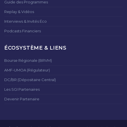
Guide des Programmes
Replay & Vidéos
Interviews & Invités Éco
Podcasts Financiers
ÉCOSYSTÈME & LIENS
Bourse Régionale (BRVM)
AMF-UMOA (Régulateur)
DC/BR (Dépositaire Central)
Les SGI Partenaires
Devenir Partenaire