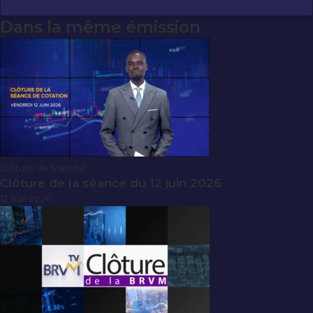
Dans la même émission
Clôture de Marché
Clôture de la séance du 12 juin 2026
12 Juin 2026