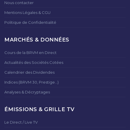
Nous contacter
Mentions Légales & CGU
Politique de Confidentialité
MARCHÉS & DONNÉES
Cours de la BRVM en Direct
Actualités des Sociétés Cotées
Calendrier des Dividendes
Indices (BRVM 30, Prestige...)
Analyses & Décryptages
ÉMISSIONS & GRILLE TV
Le Direct / Live TV