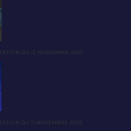
TATION DU 12 NOVEMBRE 2025
TATION DU 11 NOVEMBRE 2025