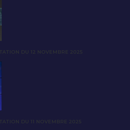
TATION DU 12 NOVEMBRE 2025
TATION DU 11 NOVEMBRE 2025