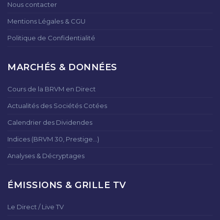
Nous contacter
Mentions Légales & CGU
Politique de Confidentialité
MARCHÉS & DONNÉES
Cours de la BRVM en Direct
Actualités des Sociétés Cotées
Calendrier des Dividendes
Indices (BRVM 30, Prestige...)
Analyses & Décryptages
ÉMISSIONS & GRILLE TV
Le Direct / Live TV