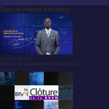
Dans la même émission
Clôture de Marché
Clôture de la séance du 12 juin 2026
12 Juin 2026