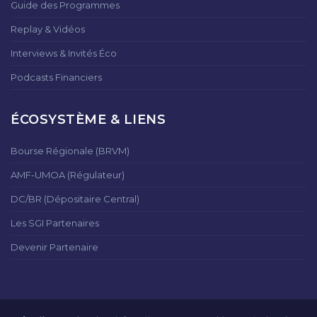
Guide des Programmes
Replay & Vidéos
Interviews & Invités Éco
Podcasts Financiers
ÉCOSYSTÈME & LIENS
Bourse Régionale (BRVM)
AMF-UMOA (Régulateur)
DC/BR (Dépositaire Central)
Les SGI Partenaires
Devenir Partenaire