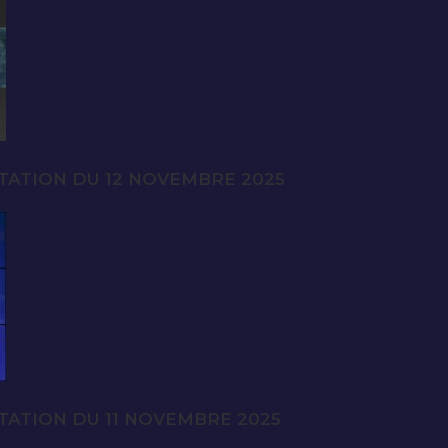
TATION DU 12 NOVEMBRE 2025
TATION DU 11 NOVEMBRE 2025