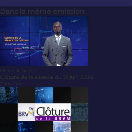
Dans la même émission
Clôture de Marché
Clôture de la séance du 12 juin 2026
12 Juin 2026