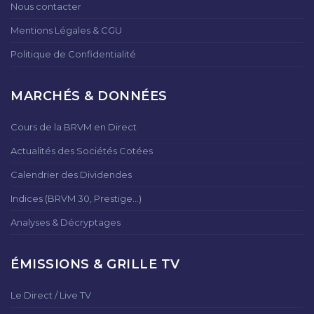
Nous contacter
Mentions Légales & CGU
Politique de Confidentialité
MARCHÉS & DONNÉES
Cours de la BRVM en Direct
Actualités des Sociétés Cotées
Calendrier des Dividendes
Indices (BRVM 30, Prestige...)
Analyses & Décryptages
ÉMISSIONS & GRILLE TV
Le Direct / Live TV