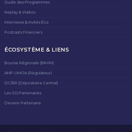
Guide des Programmes
Replay & Vidéos
Interviews & Invités Éco
Podcasts Financiers
ÉCOSYSTÈME & LIENS
Bourse Régionale (BRVM)
AMF-UMOA (Régulateur)
DC/BR (Dépositaire Central)
Les SGI Partenaires
Devenir Partenaire