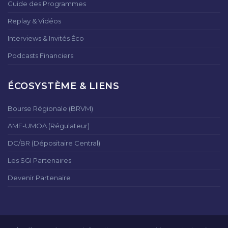
Guide des Programmes
Replay & Vidéos
Interviews & Invités Éco
Podcasts Financiers
ÉCOSYSTÈME & LIENS
Bourse Régionale (BRVM)
AMF-UMOA (Régulateur)
DC/BR (Dépositaire Central)
Les SGI Partenaires
Devenir Partenaire