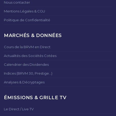
Nous contacter
Mentions Légales & CGU
Politique de Confidentialité
MARCHÉS & DONNÉES
Cours de la BRVM en Direct
Actualités des Sociétés Cotées
Calendrier des Dividendes
Indices (BRVM 30, Prestige...)
Analyses & Décryptages
ÉMISSIONS & GRILLE TV
Le Direct / Live TV