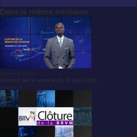
Dans la même émission
Clôture de Marché
Clôture de la séance du 12 juin 2026
12 Juin 2026