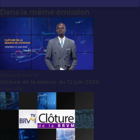
Dans la même émission
Clôture de Marché
Clôture de la séance du 12 juin 2026
12 Juin 2026