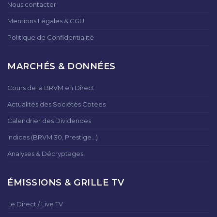
Nous contacter
Mentions Légales & CGU
Politique de Confidentialité
MARCHÉS & DONNÉES
Cours de la BRVM en Direct
Actualités des Sociétés Cotées
Calendrier des Dividendes
Indices (BRVM 30, Prestige...)
Analyses & Décryptages
ÉMISSIONS & GRILLE TV
Le Direct / Live TV