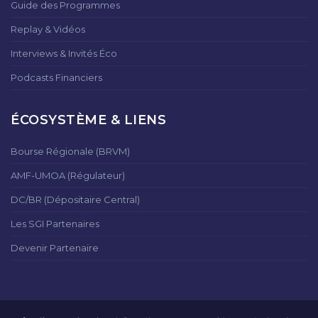
Guide des Programmes
Replay & Vidéos
Interviews & Invités Éco
Podcasts Financiers
ÉCOSYSTÈME & LIENS
Bourse Régionale (BRVM)
AMF-UMOA (Régulateur)
DC/BR (Dépositaire Central)
Les SGI Partenaires
Devenir Partenaire