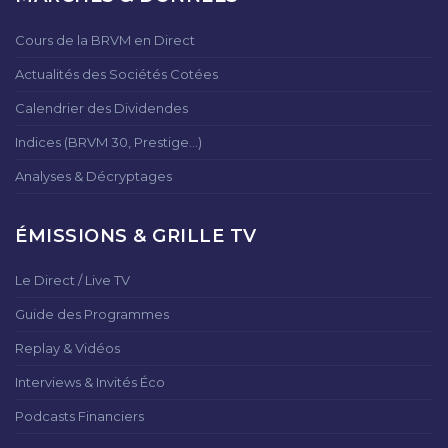
Cours de la BRVM en Direct
Actualités des Sociétés Cotées
Calendrier des Dividendes
Indices (BRVM 30, Prestige...)
Analyses & Décryptages
ÉMISSIONS & GRILLE TV
Le Direct / Live TV
Guide des Programmes
Replay & Vidéos
Interviews & Invités Éco
Podcasts Financiers