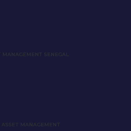
SSET MANAGEMENT SENEGAL
IA ASSET MANAGEMENT