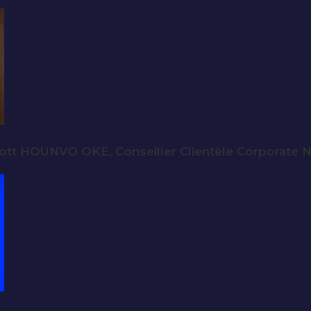
iott HOUNVO OKE, Conseiller Clientèle Corpora