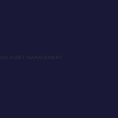
te NSIA ASSET MANAGEMENT