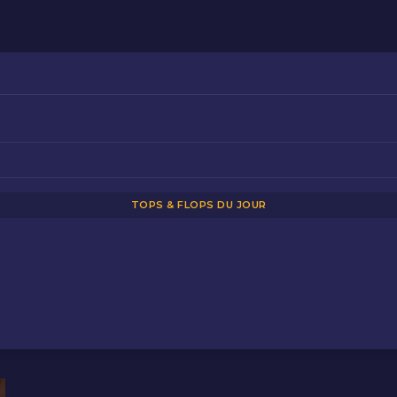
TOPS & FLOPS DU JOUR