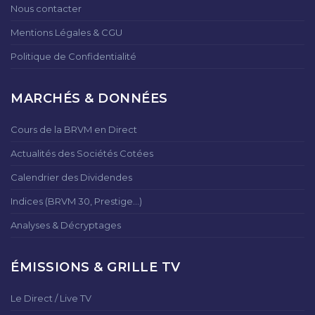
Nous contacter
Mentions Légales & CGU
Politique de Confidentialité
MARCHÉS & DONNÉES
Cours de la BRVM en Direct
Actualités des Sociétés Cotées
Calendrier des Dividendes
Indices (BRVM 30, Prestige...)
Analyses & Décryptages
ÉMISSIONS & GRILLE TV
Le Direct / Live TV