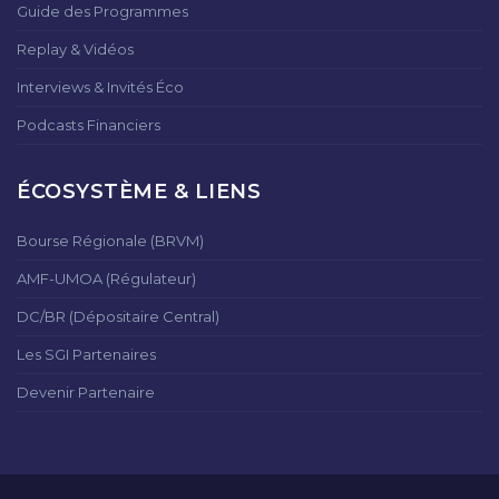
Guide des Programmes
Replay & Vidéos
Interviews & Invités Éco
Podcasts Financiers
ÉCOSYSTÈME & LIENS
Bourse Régionale (BRVM)
AMF-UMOA (Régulateur)
DC/BR (Dépositaire Central)
Les SGI Partenaires
Devenir Partenaire